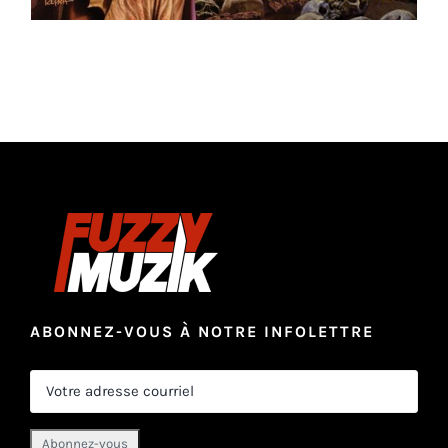
ABONNEZ-VOUS À NOTRE INFOLETTRE