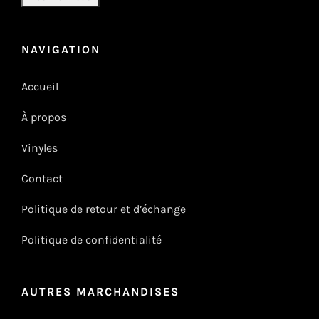
NAVIGATION
Accueil
À propos
Vinyles
Contact
Politique de retour et d’échange
Politique de confidentialité
AUTRES MARCHANDISES