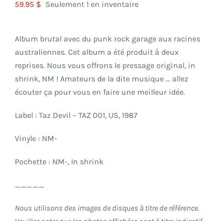
59.95
$
Seulement 1 en inventaire
Album brutal avec du punk rock garage aux racines
australiennes. Cet album a été produit à deux
reprises. Nous vous offrons le pressage original, in
shrink, NM ! Amateurs de la dite musique … allez
écouter ça pour vous en faire une meilleur idée.
Label : Taz Devil – TAZ 001, US, 1987
Vinyle : NM-
Pochette : NM-, In shrink
_____
Nous utilisons des images de disques à titre de référence.