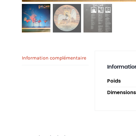
Information complémentaire
Informatio
Poids
Dimensions