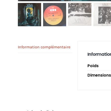
Information complémentaire
Informatio
Poids
Dimensions