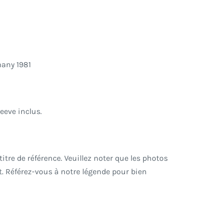
any 1981
eeve inclus.
tre de référence. Veuillez noter que les photos
. Référez-vous à notre légende pour bien