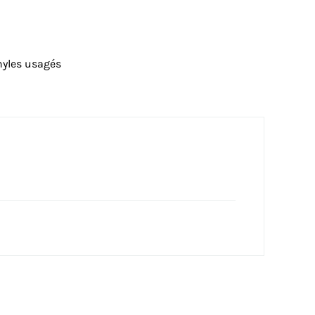
nyles usagés