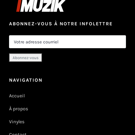
ABONNEZ-VOUS À NOTRE INFOLETTRE
NAVIGATION
Accueil
À propos
Vinyles
Contact