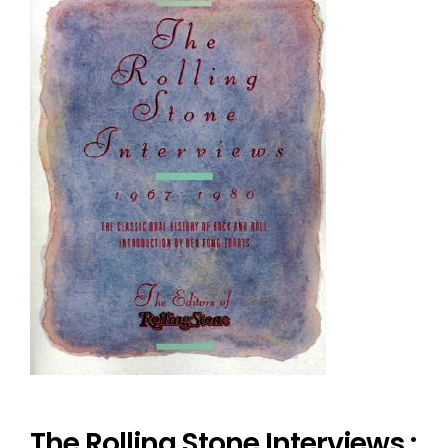
The Rolling Stone Interviews :