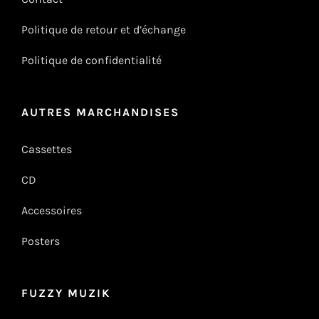
Politique de retour et d’échange
Politique de confidentialité
AUTRES MARCHANDISES
Cassettes
CD
Accessoires
Posters
FUZZY MUZIK