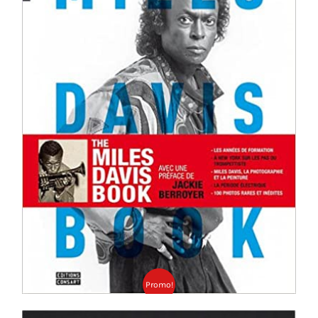
Ajouter au panier
Détails
Promo!