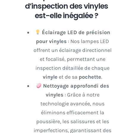
d’inspection des vinyles
est-elle inégalée ?
Éclairage LED de précision
pour vinyles
: Nos lampes LED
offrent un éclairage directionnel
et focalisé, permettant une
inspection détaillée de chaque
vinyle
et de sa
pochette
.
Nettoyage approfondi des
vinyles
: Grâce à notre
technologie avancée, nous
éliminons efficacement la
poussière, les salissures et les
imperfections, garantissant des