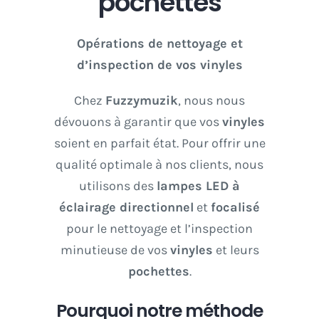
pochettes
Opérations de nettoyage et
d’inspection de vos vinyles
Chez
Fuzzymuzik
, nous nous
dévouons à garantir que vos
vinyles
soient en parfait état. Pour offrir une
qualité optimale à nos clients, nous
utilisons des
lampes LED à
éclairage directionnel
et
focalisé
pour le nettoyage et l’inspection
minutieuse de vos
vinyles
et leurs
pochettes
.
Pourquoi notre méthode