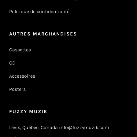
Politique de confidentialité
AUTRES MARCHANDISES
Cassettes
CD
Accessoires
Posters
FUZZY MUZIK
Lévis, Québec, Canada info@fuzzymuzik.com