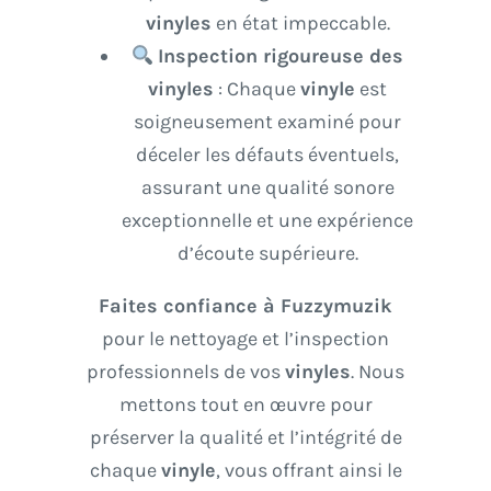
vinyles
en état impeccable.
Inspection rigoureuse des
vinyles
: Chaque
vinyle
est
soigneusement examiné pour
déceler les défauts éventuels,
assurant une qualité sonore
exceptionnelle et une expérience
d’écoute supérieure.
Faites confiance à Fuzzymuzik
pour le nettoyage et l’inspection
professionnels de vos
vinyles
. Nous
mettons tout en œuvre pour
préserver la qualité et l’intégrité de
chaque
vinyle
, vous offrant ainsi le