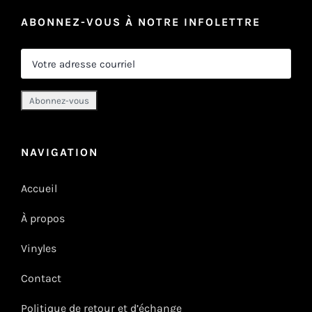
ABONNEZ-VOUS À NOTRE INFOLETTRE
NAVIGATION
Accueil
À propos
Vinyles
Contact
Politique de retour et d’échange