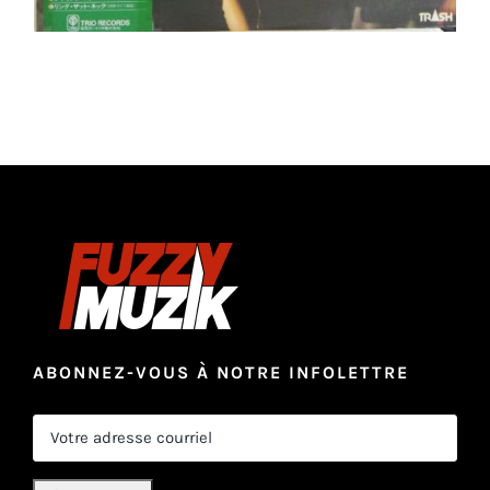
ABONNEZ-VOUS À NOTRE INFOLETTRE