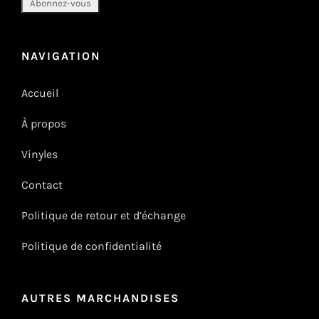
NAVIGATION
Accueil
À propos
Vinyles
Contact
Politique de retour et d’échange
Politique de confidentialité
AUTRES MARCHANDISES