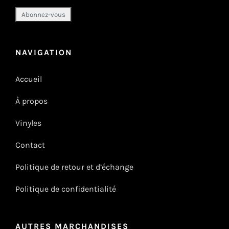
NAVIGATION
Accueil
À propos
Vinyles
Contact
Politique de retour et d’échange
Politique de confidentialité
AUTRES MARCHANDISES