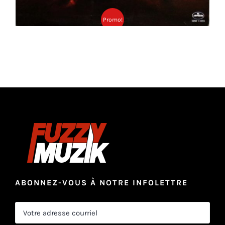
Promo!
ABONNEZ-VOUS À NOTRE INFOLETTRE