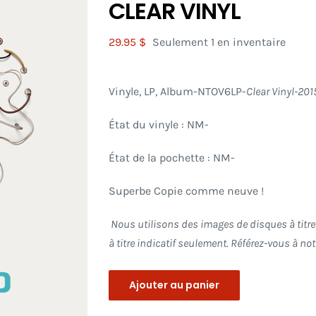
CLEAR VINYL
29.95
$
Seulement 1 en inventaire
Vinyle, LP, Album-NTOV6LP-
Clear Vinyl-201
État du vinyle : NM-
État de la pochette : NM-
Superbe Copie comme neuve !
Nous utilisons des images de disques à titre 
à titre indicatif seulement. Référez-vous à n
Ajouter au panier