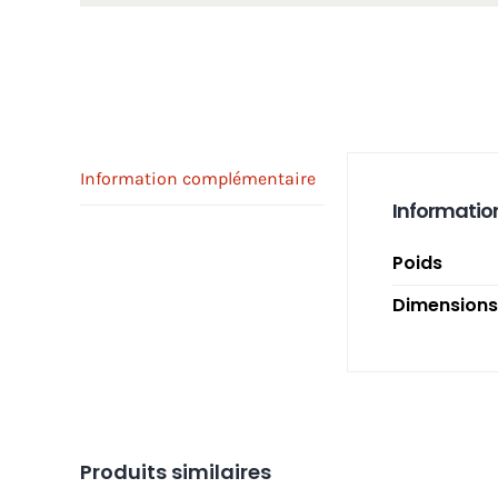
Information complémentaire
Informatio
Poids
Dimensions
Produits similaires