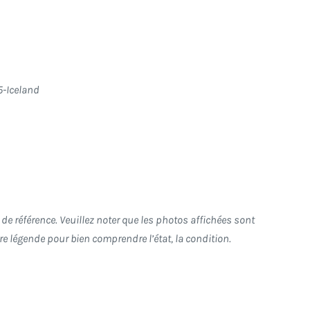
5-Iceland
de référence. Veuillez noter que les photos affichées sont
otre légende pour bien comprendre l’état, la condition.