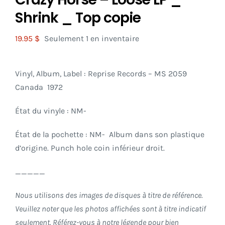
Shrink _ Top copie
19.95
$
Seulement 1 en inventaire
Vinyl, Album, Label : Reprise Records
– MS 2059
Canada 1972
État du vinyle : NM-
État de la pochette : NM- Album dans son plastique
d’origine. Punch hole coin inférieur droit.
_____
Nous utilisons des images de disques à titre de référence.
Veuillez noter que les photos affichées sont à titre indicatif
seulement. Référez-vous à notre légende pour bien