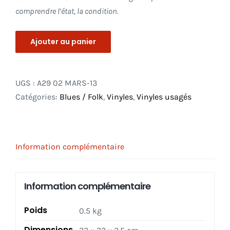
comprendre l’état, la condition.
Ajouter au panier
UGS :
A29 02 MARS-13
Catégories:
Blues / Folk
,
Vinyles
,
Vinyles usagés
Information complémentaire
Information complémentaire
Poids
0.5 kg
Dimensions