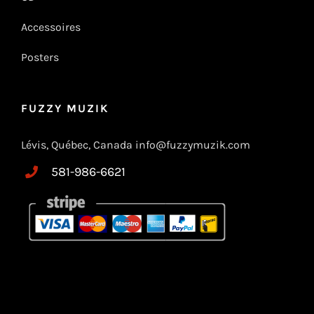
Accessoires
Posters
FUZZY MUZIK
Lévis, Québec, Canada info@fuzzymuzik.com
581-986-6621