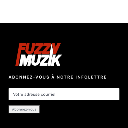
ABONNEZ-VOUS À NOTRE INFOLETTRE