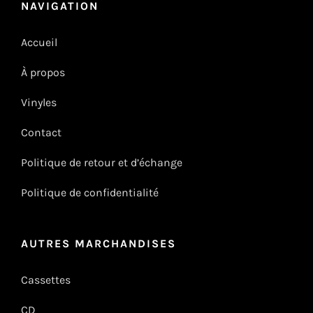
NAVIGATION
Accueil
À propos
Vinyles
Contact
Politique de retour et d’échange
Politique de confidentialité
AUTRES MARCHANDISES
Cassettes
CD