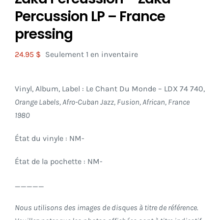
Percussion LP – France
pressing
24.95
$
Seulement 1 en inventaire
Vinyl, Album, Label : Le Chant Du Monde
– LDX 74 740,
Orange Labels, Afro-Cuban Jazz, Fusion, African, France
1980
État du vinyle : NM-
État de la pochette : NM-
_____
Nous utilisons des images de disques à titre de référence.