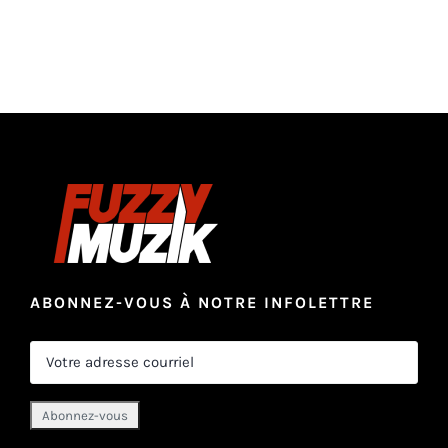
ABONNEZ-VOUS À NOTRE INFOLETTRE