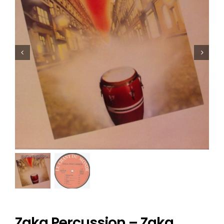
Zaka Percussion – Zaka