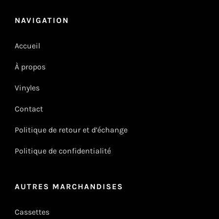
NAVIGATION
Accueil
À propos
Vinyles
Contact
Politique de retour et d’échange
Politique de confidentialité
AUTRES MARCHANDISES
Cassettes