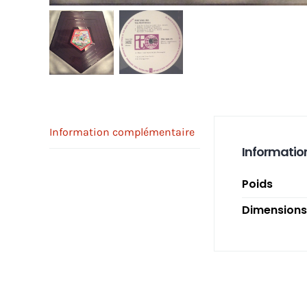
Information complémentaire
Informatio
Poids
Dimensions