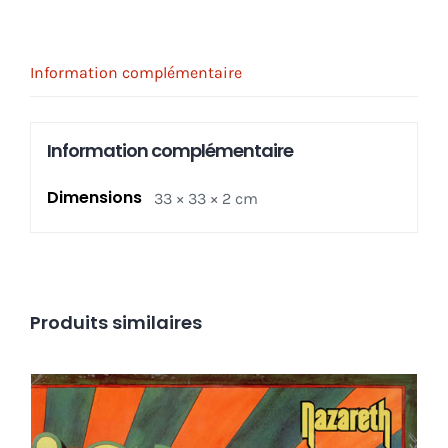
Information complémentaire
Information complémentaire
Dimensions
33 × 33 × 2 cm
Produits similaires
Nazareth ‎– ‘Snaz LP