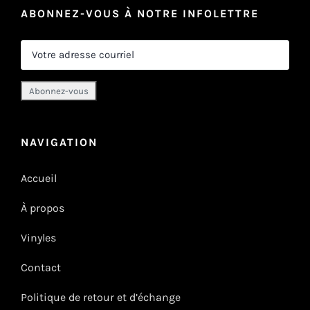
ABONNEZ-VOUS À NOTRE INFOLETTRE
NAVIGATION
Accueil
À propos
Vinyles
Contact
Politique de retour et d’échange