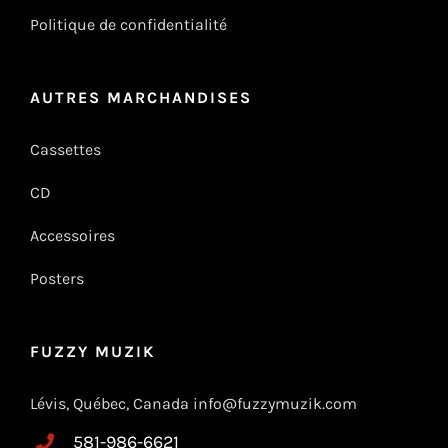
Politique de confidentialité
AUTRES MARCHANDISES
Cassettes
CD
Accessoires
Posters
FUZZY MUZIK
Lévis, Québec, Canada info@fuzzymuzik.com
581-986-6621