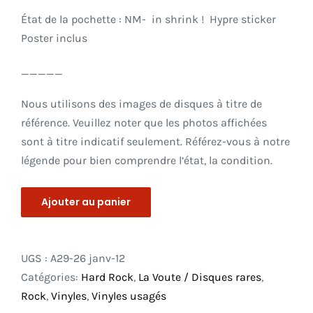
État de la pochette : NM- in shrink ! Hypre sticker
Poster inclus
_____
Nous utilisons des images de disques à titre de
référence. Veuillez noter que les photos affichées
sont à titre indicatif seulement. Référez-vous à notre
légende pour bien comprendre l’état, la condition.
Ajouter au panier
UGS :
A29-26 janv-12
Catégories:
Hard Rock
,
La Voute / Disques rares
,
Rock
,
Vinyles
,
Vinyles usagés