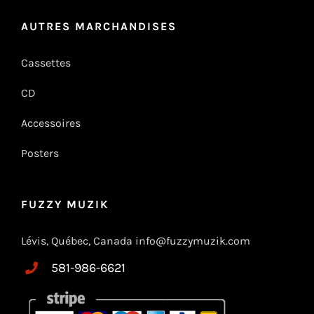
AUTRES MARCHANDISES
Cassettes
CD
Accessoires
Posters
FUZZY MUZIK
Lévis, Québec, Canada info@fuzzymuzik.com
581-986-6621