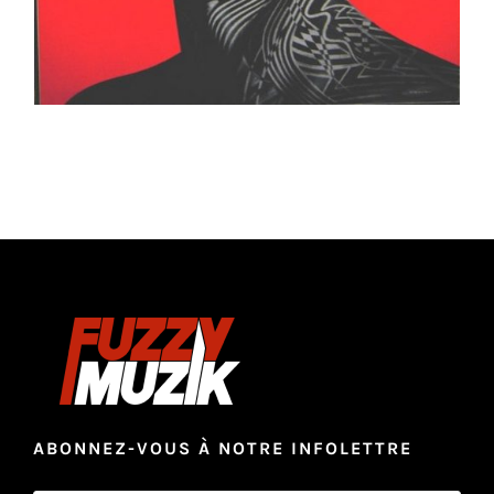
ABONNEZ-VOUS À NOTRE INFOLETTRE