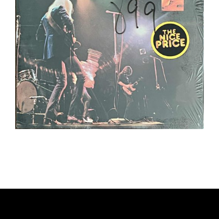
Ajouter au panier
Détails