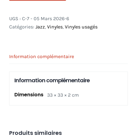
UGS :
C-7 - 05 Mars 2026-6
Catégories:
Jazz
,
Vinyles
,
Vinyles usagés
Information complémentaire
Information complémentaire
Dimensions
33 × 33 × 2 cm
Produits similaires