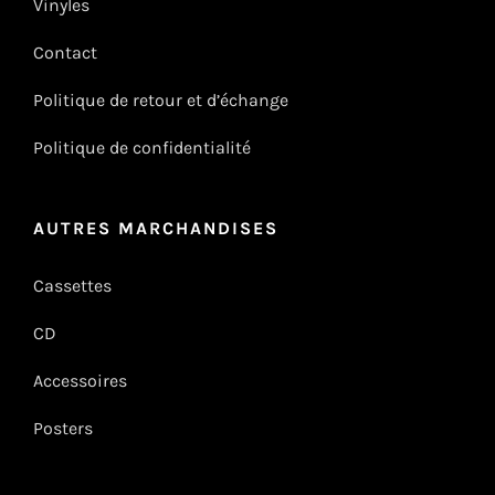
Vinyles
Contact
Politique de retour et d’échange
Politique de confidentialité
AUTRES MARCHANDISES
Cassettes
CD
Accessoires
Posters