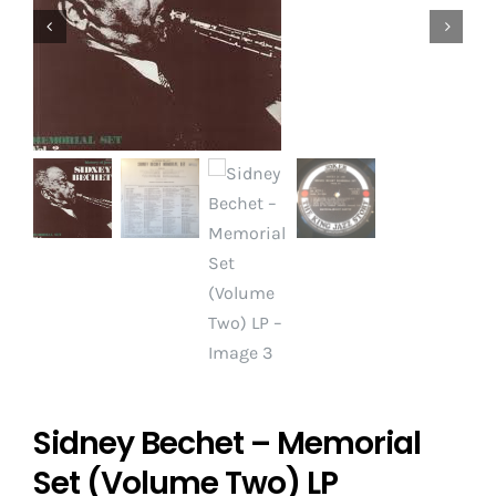
Sidney Bechet – Memorial
Set (Volume Two) LP