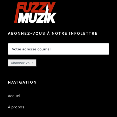
ABONNEZ-VOUS À NOTRE INFOLETTRE
NAVIGATION
Accueil
À propos