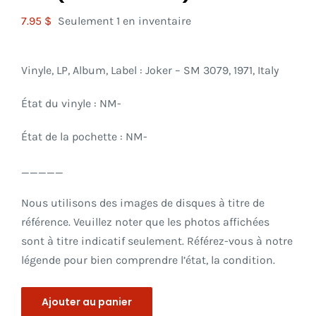
7.95
$
Seulement 1 en inventaire
Vinyle, LP, Album, Label : Joker – SM 3079, 1971, Italy
État du vinyle : NM-
État de la pochette : NM-
_____
Nous utilisons des images de disques à titre de
référence. Veuillez noter que les photos affichées
sont à titre indicatif seulement. Référez-vous à notre
légende pour bien comprendre l’état, la condition.
Ajouter au panier