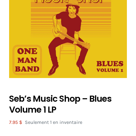
Seb’s Music Shop – Blues
Volume 1 LP
7.95
$
Seulement 1 en inventaire