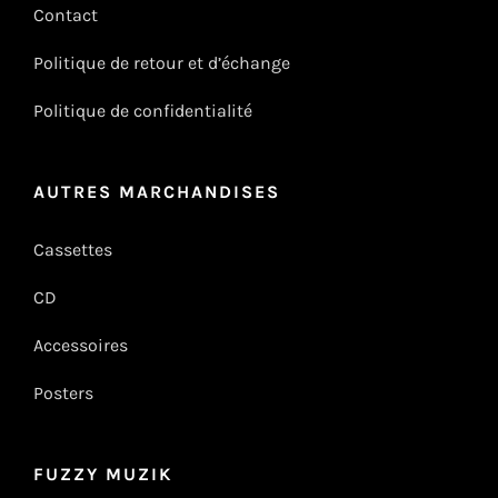
Contact
Politique de retour et d’échange
Politique de confidentialité
AUTRES MARCHANDISES
Cassettes
CD
Accessoires
Posters
FUZZY MUZIK