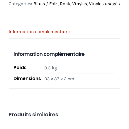
Catégories:
Blues / Folk
,
Rock
,
Vinyles
,
Vinyles usagés
Information complémentaire
Information complémentaire
Poids
0.5 kg
Dimensions
33 × 33 × 2 cm
Produits similaires