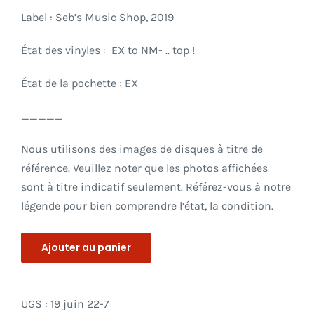
Label : Seb’s Music Shop, 2019
État des vinyles : EX to NM- .. top !
État de la pochette : EX
_____
Nous utilisons des images de disques à titre de
référence. Veuillez noter que les photos affichées
sont à titre indicatif seulement. Référez-vous à notre
légende pour bien comprendre l’état, la condition.
Ajouter au panier
UGS :
19 juin 22-7