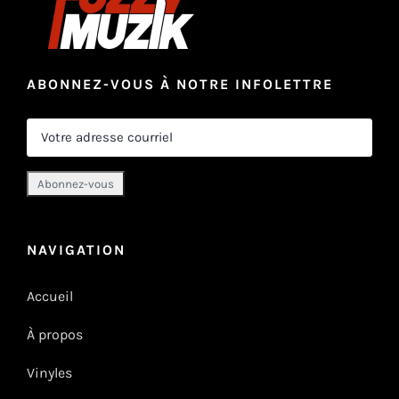
ABONNEZ-VOUS À NOTRE INFOLETTRE
NAVIGATION
Accueil
À propos
Vinyles