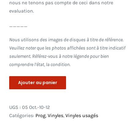
nous ne tenons pas compte de ceci dans notre
evaluation.
_____
Nous utilisons des images de disques à titre de référence.
Veuillez noter que les photos affichées sont à titre indicatif
seulement. Référez-vous à notre légende pour bien
comprendre l’état, la condition.
Ajouter au panier
UGS :
05 Oct.-10-12
Catégories:
Prog
,
Vinyles
,
Vinyles usagés