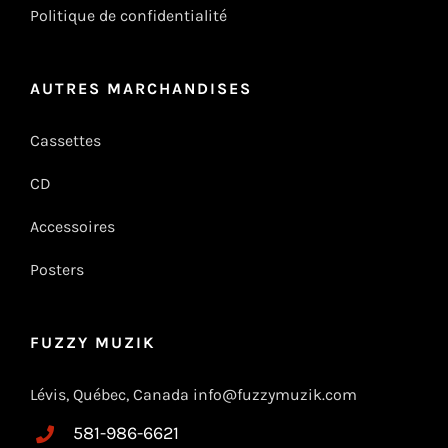
Politique de confidentialité
AUTRES MARCHANDISES
Cassettes
CD
Accessoires
Posters
FUZZY MUZIK
Lévis, Québec, Canada info@fuzzymuzik.com
581-986-6621