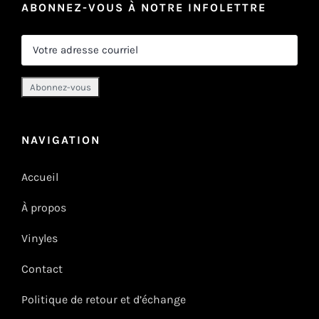
ABONNEZ-VOUS À NOTRE INFOLETTRE
NAVIGATION
Accueil
À propos
Vinyles
Contact
Politique de retour et d’échange