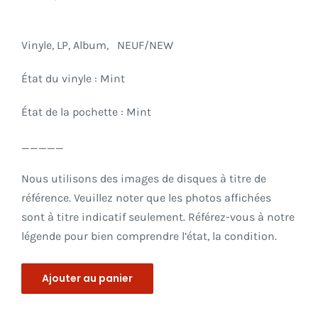
Vinyle, LP, Album,
NEUF/NEW
État du vinyle : Mint
État de la pochette : Mint
_____
Nous utilisons des images de disques à titre de
référence. Veuillez noter que les photos affichées
sont à titre indicatif seulement. Référez-vous à notre
légende pour bien comprendre l’état, la condition.
Ajouter au panier