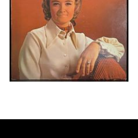
Ajouter au panier
Détails