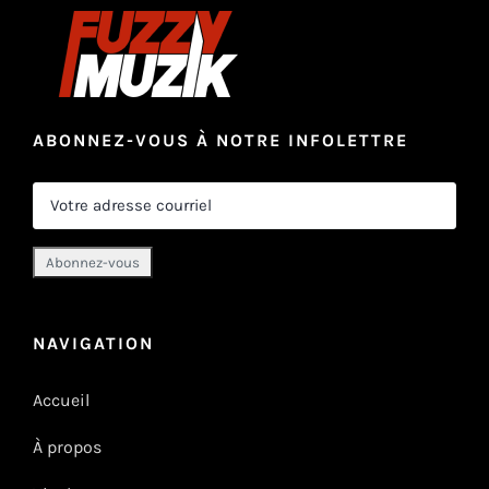
ABONNEZ-VOUS À NOTRE INFOLETTRE
NAVIGATION
Accueil
À propos