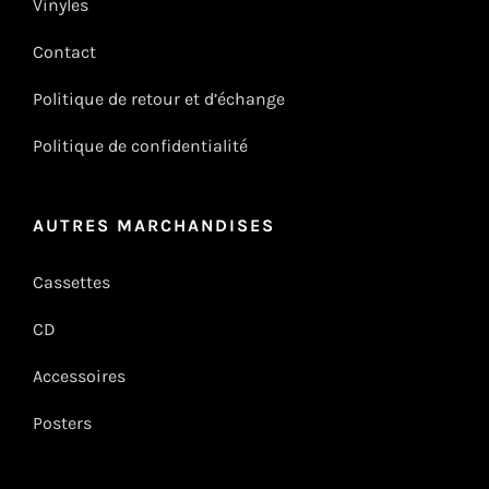
Vinyles
Contact
Politique de retour et d’échange
Politique de confidentialité
AUTRES MARCHANDISES
Cassettes
CD
Accessoires
Posters