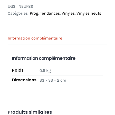
UGS :
NEUF89
Catégories:
Prog
,
Tendances
,
Vinyles
,
Vinyles neufs
Information complémentaire
Information complémentaire
Poids
0.5 kg
Dimensions
33 × 33 × 2 cm
Produits similaires