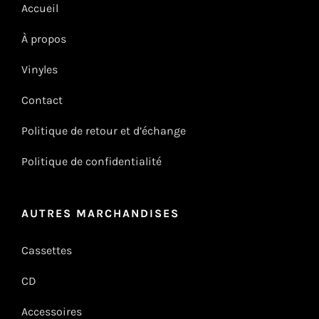
Accueil
À propos
Vinyles
Contact
Politique de retour et d’échange
Politique de confidentialité
AUTRES MARCHANDISES
Cassettes
CD
Accessoires