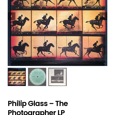
Philip Glass – The
Photographer LP