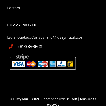
Posters
FUZZY MUZIK
Lévis, Québec, Canada info@fuzzymuzik.com
581-986-6621
© Fuzzy Muzik 2021 |
Conception web Delisoft
| Tous droits
réservés