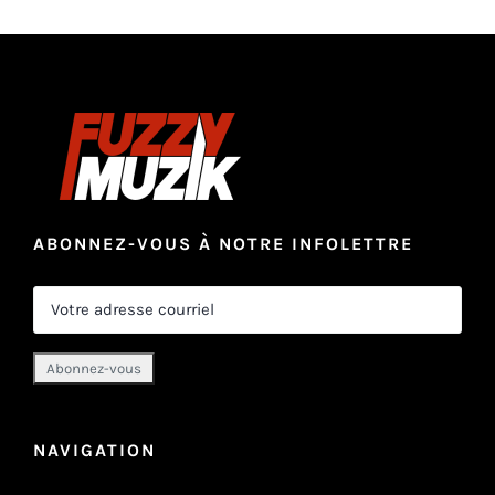
ABONNEZ-VOUS À NOTRE INFOLETTRE
NAVIGATION