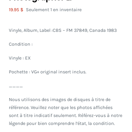
19.95
$
Seulement 1 en inventaire
Vinyle, Album, Label :CBS
– FM 37849, Canada 1983
Condition :
Vinyle : EX
Pochette : VG+ original insert inclus.
____
Nous utilisons des images de disques à titre de
référence. Veuillez noter que les photos affichées
sont à titre indicatif seulement. Référez-vous à notre
légende pour bien comprendre l’état, la condition.