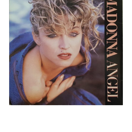
Ajouter au panier
Détails