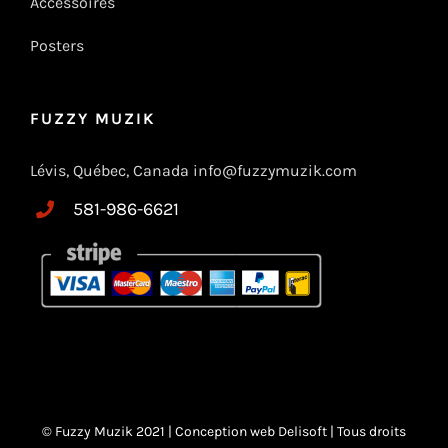
Accessoires
Posters
FUZZY MUZIK
Lévis, Québec, Canada info@fuzzymuzik.com
581-986-6621
© Fuzzy Muzik 2021 |
Conception web Delisoft
| Tous droits