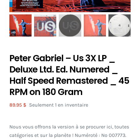
Peter Gabriel – Us 3X LP _
Deluxe Ltd. Ed. Numered _
Half Speed Remastered _ 45
RPM on 180 Gram
89.95
$
Seulement 1 en inventaire
Nous vous offrons la version à se procurer ici, toutes
catégories et sur la planète ! Numéroté : No 007773.