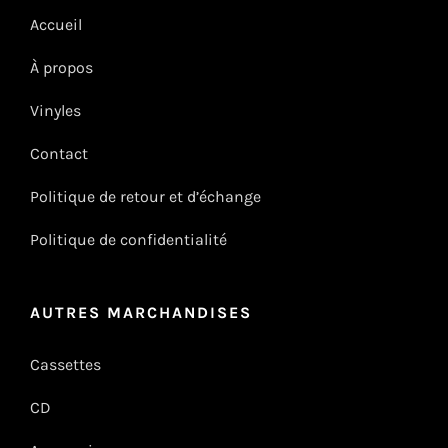
Accueil
À propos
Vinyles
Contact
Politique de retour et d’échange
Politique de confidentialité
AUTRES MARCHANDISES
Cassettes
CD