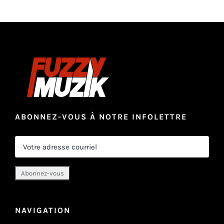
ABONNEZ-VOUS À NOTRE INFOLETTRE
NAVIGATION