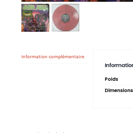
Information complémentaire
Informatio
Poids
Dimensions