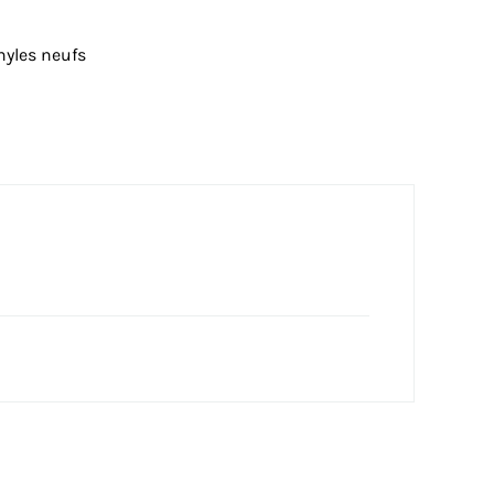
nyles neufs