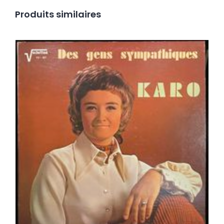
Produits similaires
Karo – Des Gens Sympathiques LP
Ajouter au panier
Détails