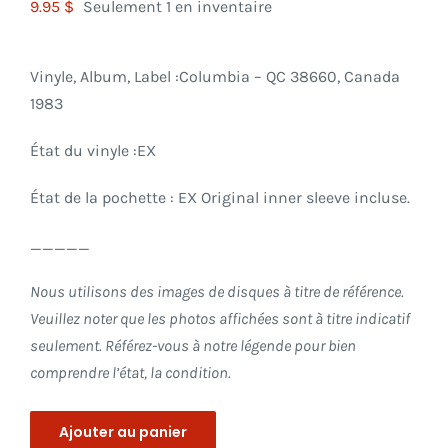
9.95
$
Seulement 1 en inventaire
Vinyle, Album, Label :Columbia
– QC 38660, Canada
1983
État du vinyle :EX
État de la pochette : EX Original inner sleeve incluse.
_____
Nous utilisons des images de disques à titre de référence.
Veuillez noter que les photos affichées sont à titre indicatif
seulement. Référez-vous à notre légende pour bien
comprendre l’état, la condition.
Ajouter au panier