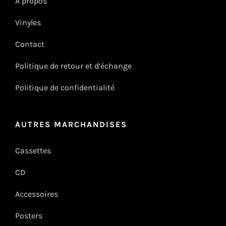
À propos
Vinyles
Contact
Politique de retour et d’échange
Politique de confidentialité
AUTRES MARCHANDISES
Cassettes
CD
Accessoires
Posters