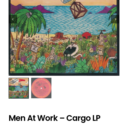
Men At Work – Cargo LP