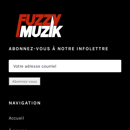
ABONNEZ-VOUS À NOTRE INFOLETTRE
NAVIGATION
Accueil