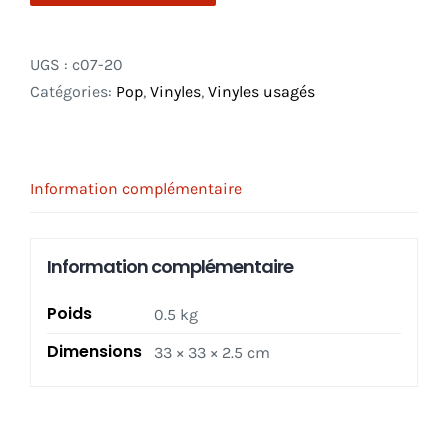
UGS :
c07-20
Catégories:
Pop
,
Vinyles
,
Vinyles usagés
Information complémentaire
Information complémentaire
Poids
0.5 kg
Dimensions
33 × 33 × 2.5 cm