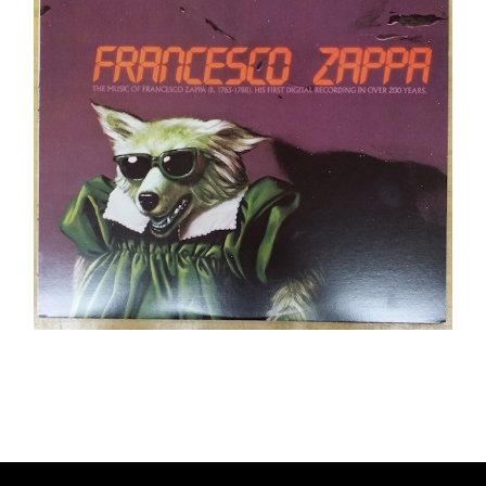
Ajouter au panier
Détails