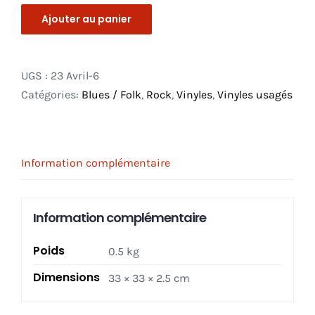
Ajouter au panier
UGS :
23 Avril-6
Catégories:
Blues / Folk
,
Rock
,
Vinyles
,
Vinyles usagés
Information complémentaire
Information complémentaire
Poids
0.5 kg
Dimensions
33 × 33 × 2.5 cm