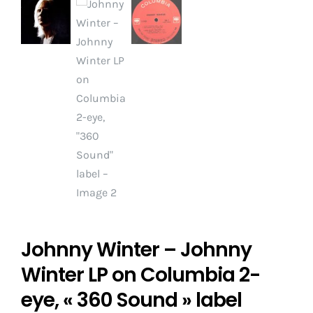
Johnny Winter – Johnny
Winter LP on Columbia 2-
eye, « 360 Sound » label