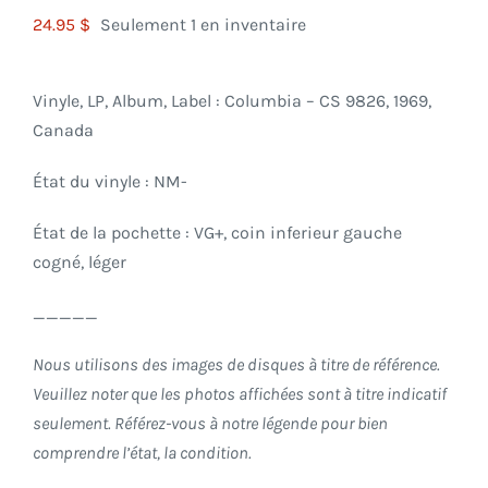
24.95
$
Seulement 1 en inventaire
Vinyle, LP, Album, Label : Columbia – CS 9826, 1969,
Canada
État du vinyle : NM-
État de la pochette : VG+, coin inferieur gauche
cogné, léger
_____
Nous utilisons des images de disques à titre de référence.
Veuillez noter que les photos affichées sont à titre indicatif
seulement. Référez-vous à notre légende pour bien
comprendre l’état, la condition.