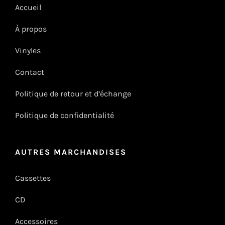
Accueil
À propos
Vinyles
Contact
Politique de retour et d’échange
Politique de confidentialité
AUTRES MARCHANDISES
Cassettes
CD
Accessoires