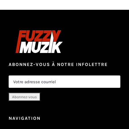
ABONNEZ-VOUS À NOTRE INFOLETTRE
NAVIGATION