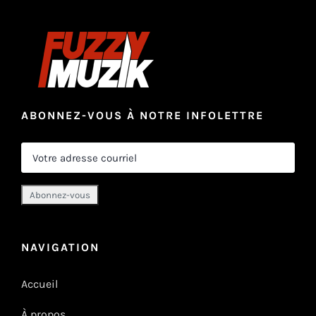
ABONNEZ-VOUS À NOTRE INFOLETTRE
NAVIGATION
Accueil
À propos