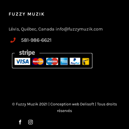
FUZZY MUZIK
Lévis, Québec, Canada info@fuzzymuzik.com
581-986-6621
© Fuzzy Muzik 2021 |
Conception web Delisoft
| Tous droits
réservés
Facebook
Instagram