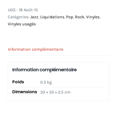
UGS :
18 Août-15
Catégories:
Jazz
,
Liquidations
,
Pop
,
Rock
,
Vinyles
,
Vinyles usagés
Information complémentaire
Information complémentaire
Poids
0.5 kg
Dimensions
33 × 33 × 2.5 cm