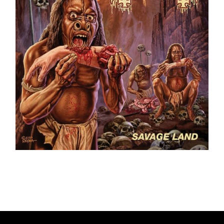
Ajouter au panier
Détails