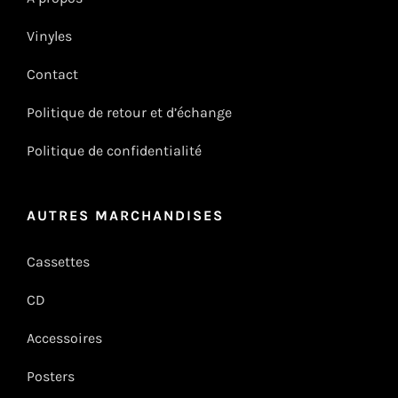
Vinyles
Contact
Politique de retour et d’échange
Politique de confidentialité
AUTRES MARCHANDISES
Cassettes
CD
Accessoires
Posters