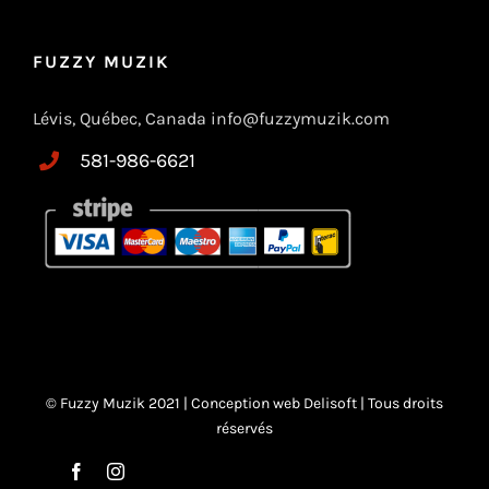
FUZZY MUZIK
Lévis, Québec, Canada info@fuzzymuzik.com
581-986-6621
© Fuzzy Muzik 2021 |
Conception web Delisoft
| Tous droits
réservés
Facebook
Instagram