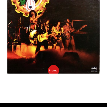
Ajouter au panier
Détails
Promo!