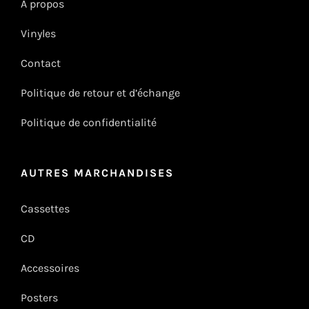
À propos
Vinyles
Contact
Politique de retour et d’échange
Politique de confidentialité
AUTRES MARCHANDISES
Cassettes
CD
Accessoires
Posters