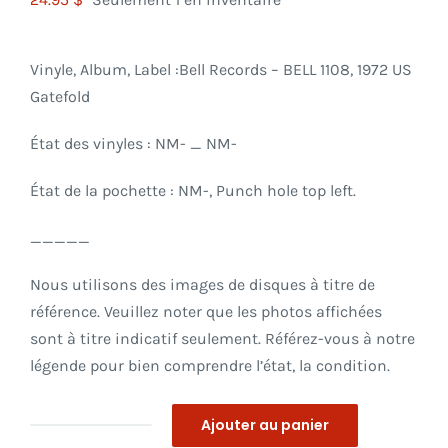
Vinyle, Album, Label :Bell Records ‎– BELL 1108, 1972 US
Gatefold
État des vinyles : NM- _ NM-
État de la pochette : NM-, Punch hole top left.
_____
Nous utilisons des images de disques à titre de
référence. Veuillez noter que les photos affichées
sont à titre indicatif seulement. Référez-vous à notre
légende pour bien comprendre l’état, la condition.
Ajouter au panier
quantité