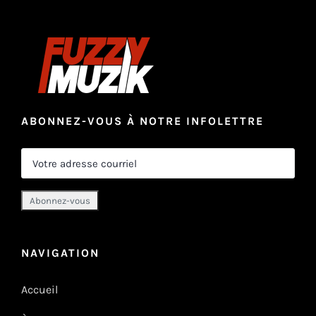
ABONNEZ-VOUS À NOTRE INFOLETTRE
NAVIGATION
Accueil