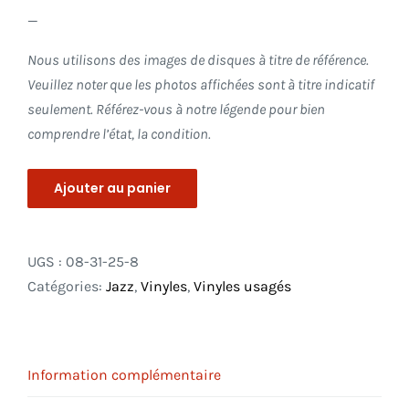
_
Nous utilisons des images de disques à titre de référence.
Veuillez noter que les photos affichées sont à titre indicatif
seulement. Référez-vous à notre légende pour bien
comprendre l’état, la condition.
Ajouter au panier
UGS :
08-31-25-8
Catégories:
Jazz
,
Vinyles
,
Vinyles usagés
Information complémentaire