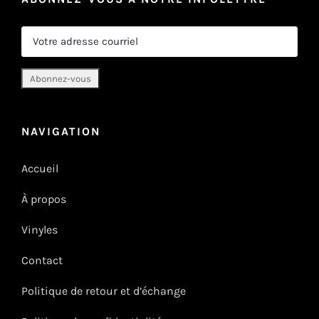
NAVIGATION
Accueil
À propos
Vinyles
Contact
Politique de retour et d’échange