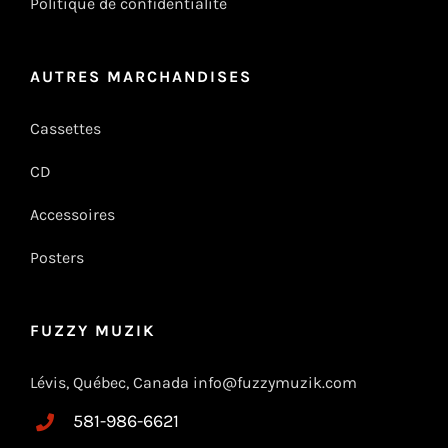
Politique de confidentialité
AUTRES MARCHANDISES
Cassettes
CD
Accessoires
Posters
FUZZY MUZIK
Lévis, Québec, Canada info@fuzzymuzik.com
581-986-6621