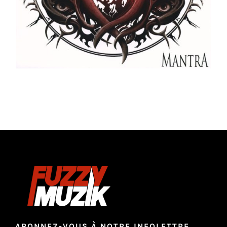
ABONNEZ-VOUS À NOTRE INFOLETTRE