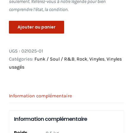
seulement. Référez-vous à notre légende pour bien
comprendre l’état, la condition.
Ajouter au panier
UGS :
021025-01
Catégories:
Funk / Soul / R&B
,
Rock
,
Vinyles
,
Vinyles
usagés
Information complémentaire
Information complémentaire
Poids