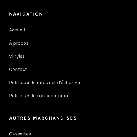
NAVIGATION
Accueil
À propos
Vinyles
Contact
Politique de retour et d’échange
Politique de confidentialité
AUTRES MARCHANDISES
Cassettes