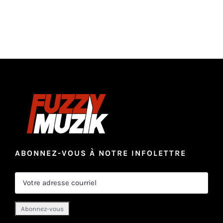
ABONNEZ-VOUS À NOTRE INFOLETTRE