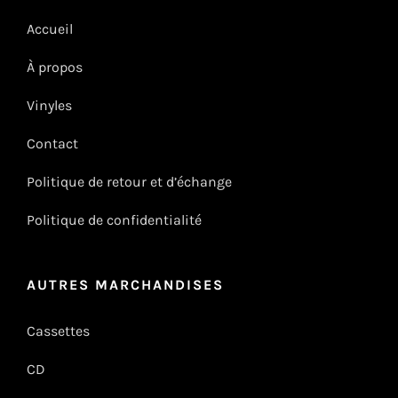
Accueil
À propos
Vinyles
Contact
Politique de retour et d’échange
Politique de confidentialité
AUTRES MARCHANDISES
Cassettes
CD