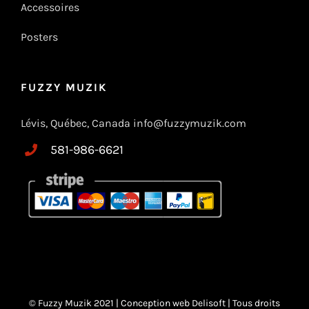
Accessoires
Posters
FUZZY MUZIK
Lévis, Québec, Canada info@fuzzymuzik.com
581-986-6621
© Fuzzy Muzik 2021 |
Conception web Delisoft
| Tous droits