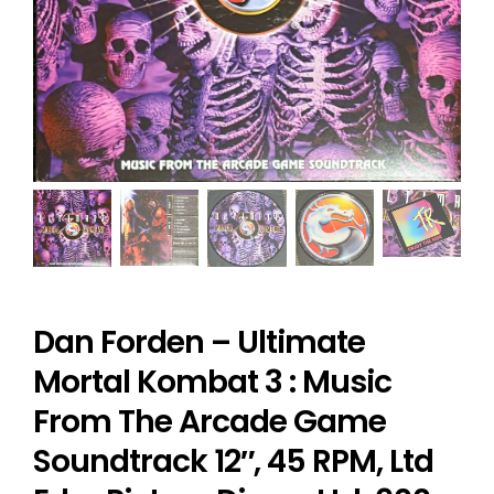
Dan Forden ‎– Ultimate
Mortal Kombat 3 : Music
From The Arcade Game
Soundtrack 12″, 45 RPM, Ltd