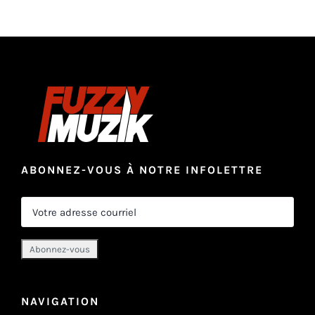
ABONNEZ-VOUS À NOTRE INFOLETTRE
NAVIGATION