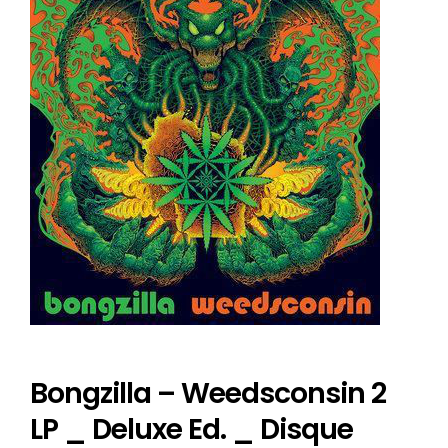
Bongzilla – Weedsconsin 2
LP _ Deluxe Ed. _ Disque