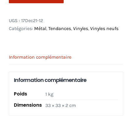
UGS :
17Dec21-12
Catégories:
Métal
,
Tendances
,
Vinyles
,
Vinyles neufs
Information complémentaire
Information complémentaire
Poids
1 kg
Dimensions
33 × 33 × 2 cm