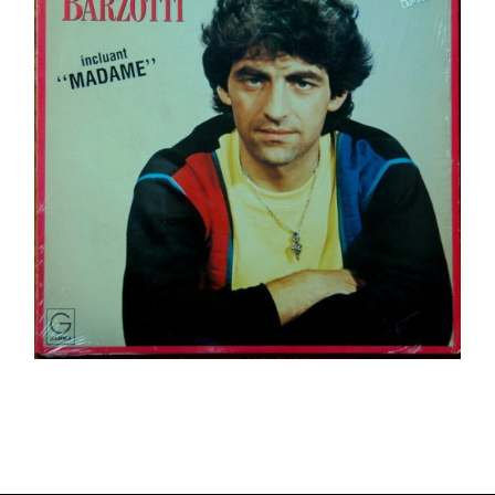
Ajouter au panier
Détails