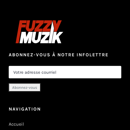
ABONNEZ-VOUS À NOTRE INFOLETTRE
NAVIGATION
Accueil