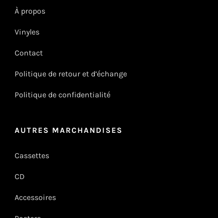
À propos
Vinyles
Contact
Politique de retour et d’échange
Politique de confidentialité
AUTRES MARCHANDISES
Cassettes
CD
Accessoires