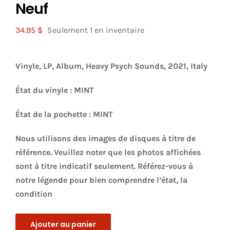
Neuf
34.95
$
Seulement 1 en inventaire
Vinyle, LP, Album, Heavy Psych Sounds, 20
21, Italy
État du vinyle : MINT
État de la pochette : MINT
Nous utilisons des images de disques à titre de
référence. Veuillez noter que les photos affichées
sont à titre indicatif seulement. Référez-vous à
notre légende pour bien comprendre l’état, la
condition
Ajouter au panier