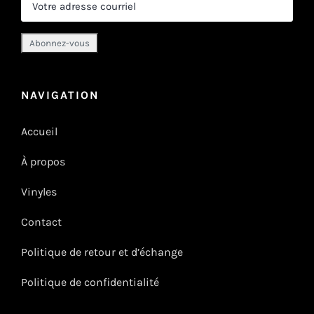
NAVIGATION
Accueil
À propos
Vinyles
Contact
Politique de retour et d’échange
Politique de confidentialité