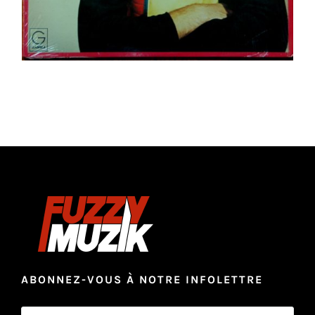
ABONNEZ-VOUS À NOTRE INFOLETTRE