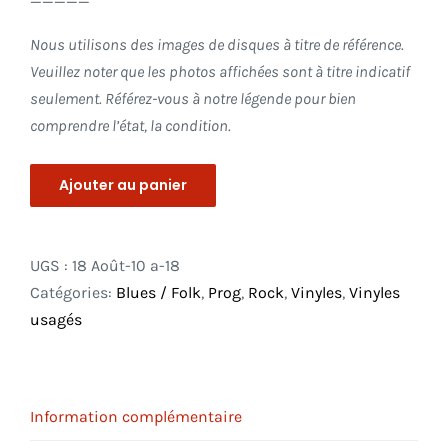
Nous utilisons des images de disques à titre de référence.
Veuillez noter que les photos affichées sont à titre indicatif
seulement. Référez-vous à notre légende pour bien
comprendre l’état, la condition.
Ajouter au panier
UGS :
18 Août-10 a-18
Catégories:
Blues / Folk
,
Prog
,
Rock
,
Vinyles
,
Vinyles
usagés
Information complémentaire