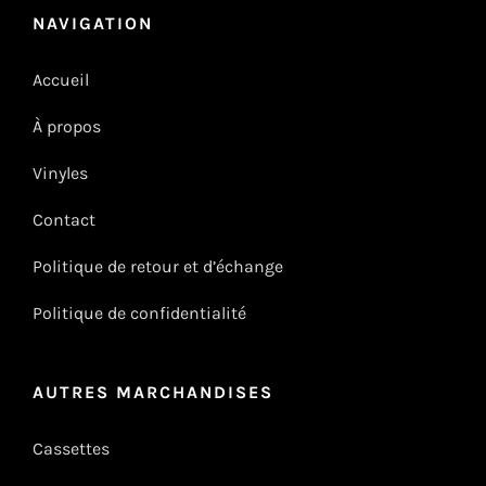
NAVIGATION
Accueil
À propos
Vinyles
Contact
Politique de retour et d’échange
Politique de confidentialité
AUTRES MARCHANDISES
Cassettes