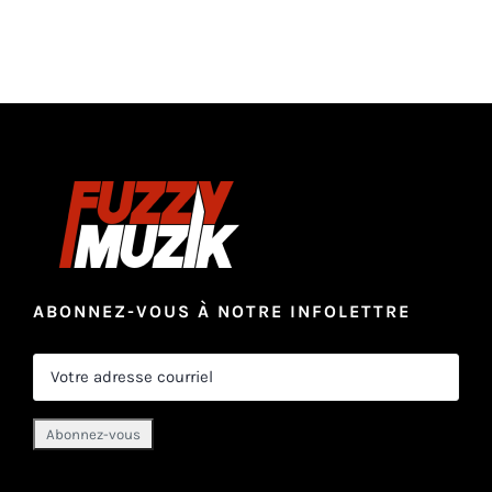
ABONNEZ-VOUS À NOTRE INFOLETTRE