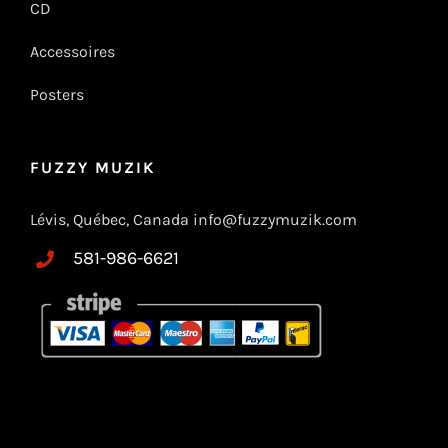
CD
Accessoires
Posters
FUZZY MUZIK
Lévis, Québec, Canada info@fuzzymuzik.com
581-986-6621