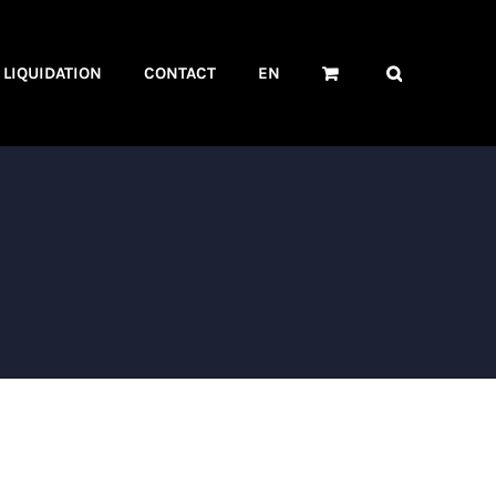
LIQUIDATION
CONTACT
EN